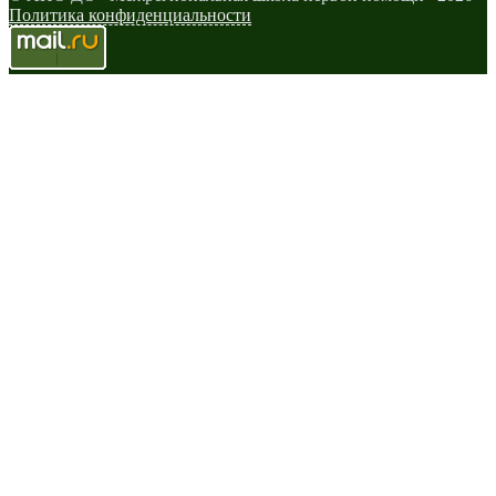
Политика конфиденциальности